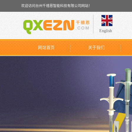
欢迎访问台州千禧恩智能科技有限公司网站！
English
网站首页
关于我们
公司简介
联系我们
安