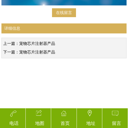
在线留言
详细信息
上一篇：
宠物芯片注射器产品
下一篇：
宠物芯片注射器产品
电话
地图
首页
地址
留言