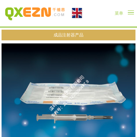
菜单
成品注射器产品